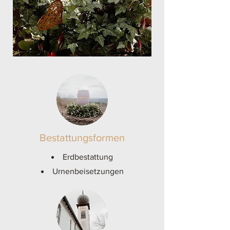
Bestattungsformen
Erdbestattung
Urnenbeisetzungen