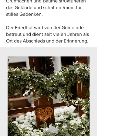
Grünflächen und Bäume strukturieren
das Gelände und schaffen Raum für
stilles Gedenken.
Der Friedhof wird von der Gemeinde
betreut und dient seit vielen Jahren als
Ort des Abschieds und der Erinnerung.