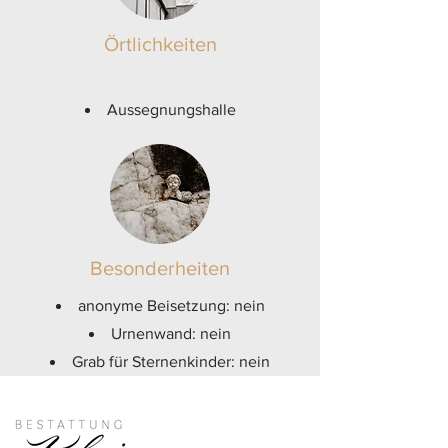
Örtlichkeiten
Aussegnungshalle
Besonderheiten
anonyme Beisetzung
: nein
Urnenwand: nein
Grab für Sternenkinder: nein