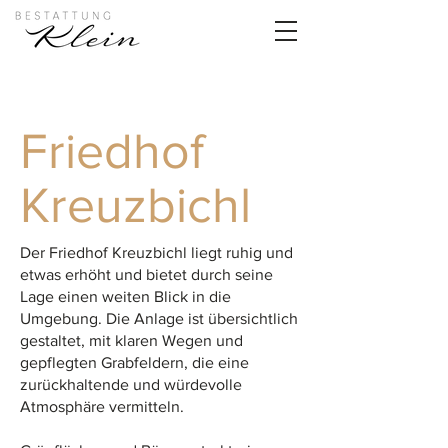
Friedhof
Kreuzbichl
Der Friedhof Kreuzbichl liegt ruhig und
etwas erhöht und bietet durch seine
Lage einen weiten Blick in die
Umgebung. Die Anlage ist übersichtlich
gestaltet, mit klaren Wegen und
gepflegten Grabfeldern, die eine
zurückhaltende und würdevolle
Atmosphäre vermitteln.