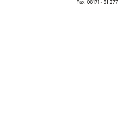
Fax: 08171 - 61 277