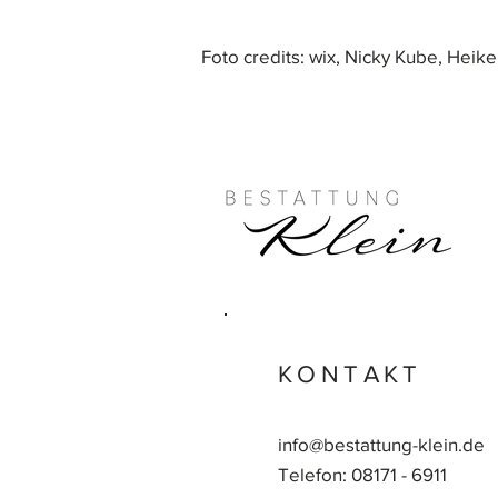
Foto credits: wix, Nicky Kube, Heike
KONTAKT
info@bestattung-klein.de
Telefon: 08171 - 6911