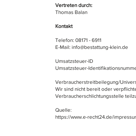
Vertreten durch:
Thomas Balan
Kontakt
Telefon: 08171 - 6911
E-Mail: info@bestattung-klein.de
Umsatzsteuer-ID
Umsatzsteuer-Identifikationsnumm
Verbraucherstreitbeilegung/Univers
Wir sind nicht bereit oder verpflich
Verbraucherschlichtungsstelle teil
Quelle:
https://www.e-recht24.de/impressu