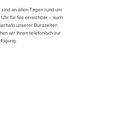
 sind an allen Tagen rund um
 Uhr für Sie erreichbar – auch
erhalb unserer Bürozeiten
hen wir Ihnen telefonisch zur
rfügung.