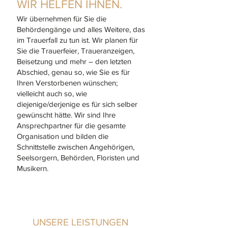
WIR HELFEN I
HNEN.
Wir übernehmen für Sie die
Behördengänge und alles Weitere, das
im Trauerfall zu tun ist. Wir planen für
Sie die Trauerfeier, Traueranzeigen,
Beisetzung und mehr – den letzten
Abschied, genau so, wie Sie es für
Ihren Verstorbenen wünschen;
vielleicht auch so, wie
diejenige/derjenige es für sich selber
gewünscht hätte. Wir sind Ihre
Ansprechpartner für die gesamte
Organisation und bilden die
Schnittstelle zwischen Angehörigen,
Seelsorgern, Behörden, Floristen und
Musikern.
UNSERE LEISTUNGEN