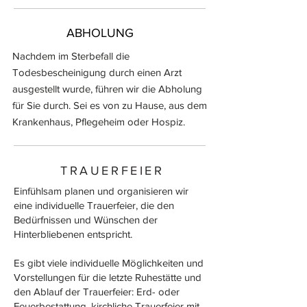
ABHOLUNG
Nachdem im Sterbefall die
Todesbescheinigung durch einen Arzt
ausgestellt wurde, führen wir die Abholung
für Sie durch. Sei es von zu Hause, aus dem
Krankenhaus, Pflegeheim oder Hospiz.
TRAUERFEIER
Einfühlsam planen und organisieren wir
eine individuelle Trauerfeier, die den
Bedürfnissen und Wünschen der
Hinterbliebenen entspricht.
Es gibt viele individuelle Möglichkeiten und
Vorstellungen für die letzte Ruhestätte und
den Ablauf der Trauerfeier: Erd- oder
Feuerbestattung, kirchliche Trauerfeier mit