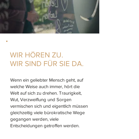
WIR HÖREN ZU.
WIR SIND FÜR SIE DA.
Wenn ein geliebter Mensch geht, auf
welche Weise auch immer, hört die
Welt auf sich zu drehen. Traurigkeit,
Wut, Verzweiflung und Sorgen
vermischen sich und eigentlich müssen
gleichzeitig viele bürokratische Wege
gegangen werden, viele
Entscheidungen getroffen werden.