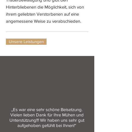
Hinterbliebenen die Möglichkeit, sich von
ihrem geliebten Verstorbenen auf eine
angemessene Weise zu verabschieden.
Unsere Leistungen
„
Es war eine sehr schöne Beisetzung.
Vielen lieben Dank für Ihre Mühen und
Unterstützung!!! Wir haben uns sehr gut
aufgehoben gefühlt bei Ihnen!
“