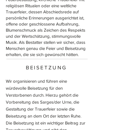
religiösen Ritualen oder eine weltliche
Trauerfeier, dessen Abschiedsrede auf
persönliche Erinnerungen ausgerichtet ist,
offene oder geschlossene Aufbahrung,
Blumenschmuck als Zeichen des Respekts
und der Wertschätzung, stimmungsvolle
Musik. Als Bestatter stellen wir sicher, dass
Menschen genau die Feier und Beisetzung
erhalten, die sie sich gewünscht hätten.
BEISETZUNG
Wir organisieren und führen eine
würdevolle Beisetzung für den
Verstorbenen durch. Hierzu gehört die
Vorbereitung des Sarges/der Urne, die
Gestaltung der Trauerfeier sowie die
Beisetzung an dem Ort der letzten Ruhe.
Die Beisetzung ist ein wichtiger Beitrag zur
Trauerbewältigung und gibt den